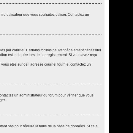
m d’utilisateur que vous souhaitez utiliser. Contactez un
eçues par courriel. Certains forums peuvent également nécessiter
ion est indiquée lors de l’enregistrement. Si vous avez reçu
i vous êtes sûr de l’adresse courriel fournie, contactez un
 contactez un administrateur du forum pour vérifier que vous
ger.
tant pas pour réduire la taille de la base de données. Si cela