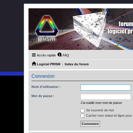
Accès rapide
FAQ
Logiciel PRISM
Index du forum
Connexion
Nom d’utilisateur :
Mot de passe :
J’ai oublié mon mot de passe
Se souvenir de moi
Cacher mon statut en ligne pour 