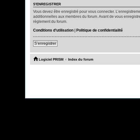
S’ENREGISTRER
Vous devez être enregistré pour vous connecter. L’enregistre
additionnelles aux membres du forum. Avant de vous enregistrer,
règlement du forum.
Conditions d’utilisation
|
Politique de confidentialité
S’enregistrer
Logiciel PRISM
Index du forum