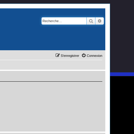
Rechercher
Recherche avanc
S’enregistrer
Connexion