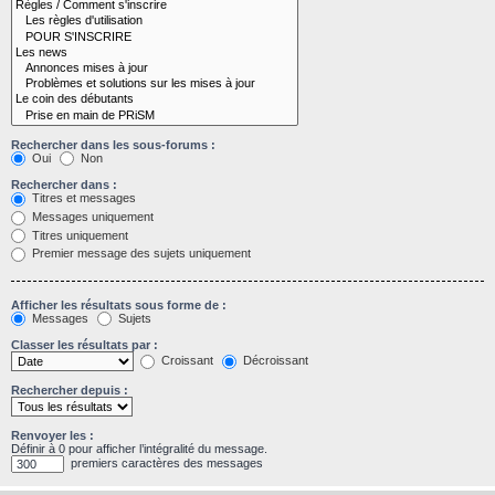
Rechercher dans les sous-forums :
Oui
Non
Rechercher dans :
Titres et messages
Messages uniquement
Titres uniquement
Premier message des sujets uniquement
Afficher les résultats sous forme de :
Messages
Sujets
Classer les résultats par :
Croissant
Décroissant
Rechercher depuis :
Renvoyer les :
Définir à 0 pour afficher l’intégralité du message.
premiers caractères des messages