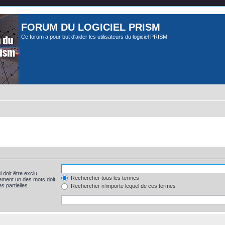
FORUM DU LOGICIEL PRISM
Ce forum a pour but d'aider les utilisateurs du logiciel PRISM
 doit être exclu.
Rechercher tous les termes
ement un des mots doit
s partielles.
Rechercher n’importe lequel de ces termes