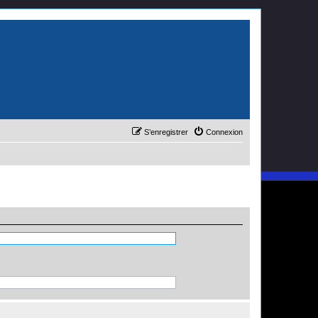
S’enregistrer
Connexion