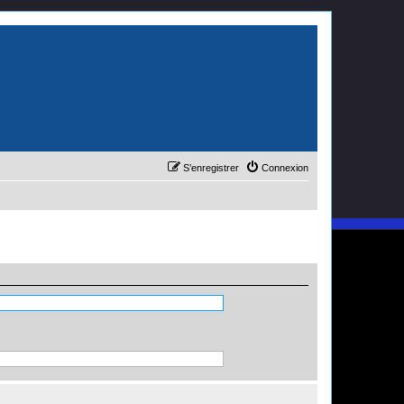
S’enregistrer
Connexion