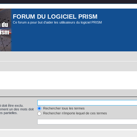
FORUM DU LOGICIEL PRISM
Ce forum a pour but d'aider les utilisateurs du logiciel PRISM
 doit être exclu.
Rechercher tous les termes
ement un des mots doit
s partielles.
Rechercher n’importe lequel de ces termes