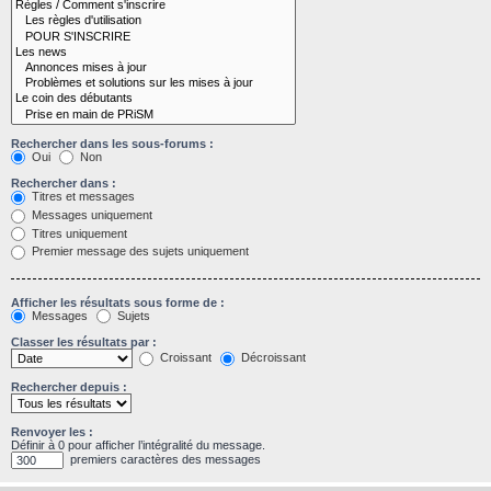
Rechercher dans les sous-forums :
Oui
Non
Rechercher dans :
Titres et messages
Messages uniquement
Titres uniquement
Premier message des sujets uniquement
Afficher les résultats sous forme de :
Messages
Sujets
Classer les résultats par :
Croissant
Décroissant
Rechercher depuis :
Renvoyer les :
Définir à 0 pour afficher l’intégralité du message.
premiers caractères des messages