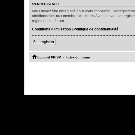
S’ENREGISTRER
Vous devez être enregistré pour vous connecter. L’enregistre
additionnelles aux membres du forum. Avant de vous enregistrer,
règlement du forum.
Conditions d’utilisation
|
Politique de confidentialité
S’enregistrer
Logiciel PRISM
Index du forum