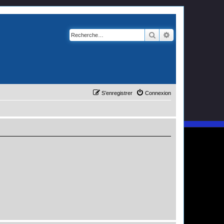
Rechercher
Recherche avanc
S’enregistrer
Connexion