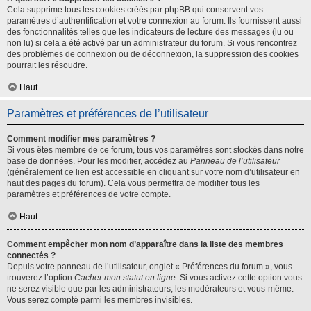
Cela supprime tous les cookies créés par phpBB qui conservent vos
paramètres d’authentification et votre connexion au forum. Ils fournissent aussi
des fonctionnalités telles que les indicateurs de lecture des messages (lu ou
non lu) si cela a été activé par un administrateur du forum. Si vous rencontrez
des problèmes de connexion ou de déconnexion, la suppression des cookies
pourrait les résoudre.
Haut
Paramètres et préférences de l’utilisateur
Comment modifier mes paramètres ?
Si vous êtes membre de ce forum, tous vos paramètres sont stockés dans notre
base de données. Pour les modifier, accédez au
Panneau de l’utilisateur
(généralement ce lien est accessible en cliquant sur votre nom d’utilisateur en
haut des pages du forum). Cela vous permettra de modifier tous les
paramètres et préférences de votre compte.
Haut
Comment empêcher mon nom d’apparaître dans la liste des membres
connectés ?
Depuis votre panneau de l’utilisateur, onglet « Préférences du forum », vous
trouverez l’option
Cacher mon statut en ligne
. Si vous activez cette option vous
ne serez visible que par les administrateurs, les modérateurs et vous-même.
Vous serez compté parmi les membres invisibles.