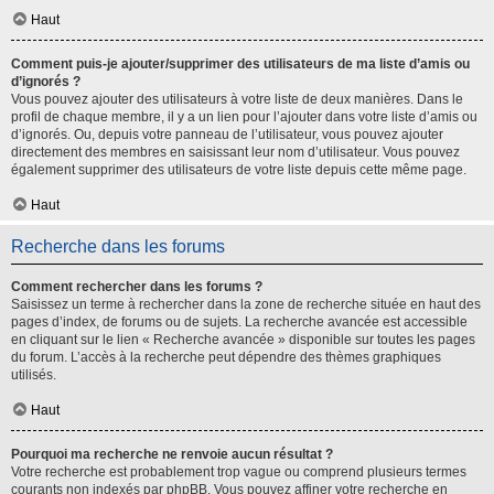
Haut
Comment puis-je ajouter/supprimer des utilisateurs de ma liste d’amis ou
d’ignorés ?
Vous pouvez ajouter des utilisateurs à votre liste de deux manières. Dans le
profil de chaque membre, il y a un lien pour l’ajouter dans votre liste d’amis ou
d’ignorés. Ou, depuis votre panneau de l’utilisateur, vous pouvez ajouter
directement des membres en saisissant leur nom d’utilisateur. Vous pouvez
également supprimer des utilisateurs de votre liste depuis cette même page.
Haut
Recherche dans les forums
Comment rechercher dans les forums ?
Saisissez un terme à rechercher dans la zone de recherche située en haut des
pages d’index, de forums ou de sujets. La recherche avancée est accessible
en cliquant sur le lien « Recherche avancée » disponible sur toutes les pages
du forum. L’accès à la recherche peut dépendre des thèmes graphiques
utilisés.
Haut
Pourquoi ma recherche ne renvoie aucun résultat ?
Votre recherche est probablement trop vague ou comprend plusieurs termes
courants non indexés par phpBB. Vous pouvez affiner votre recherche en