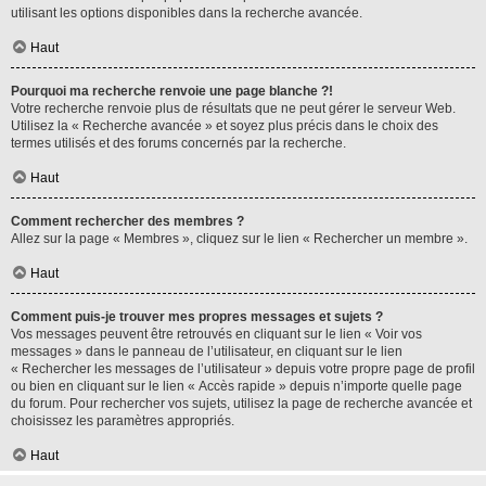
utilisant les options disponibles dans la recherche avancée.
Haut
Pourquoi ma recherche renvoie une page blanche ?!
Votre recherche renvoie plus de résultats que ne peut gérer le serveur Web.
Utilisez la « Recherche avancée » et soyez plus précis dans le choix des
termes utilisés et des forums concernés par la recherche.
Haut
Comment rechercher des membres ?
Allez sur la page « Membres », cliquez sur le lien « Rechercher un membre ».
Haut
Comment puis-je trouver mes propres messages et sujets ?
Vos messages peuvent être retrouvés en cliquant sur le lien « Voir vos
messages » dans le panneau de l’utilisateur, en cliquant sur le lien
« Rechercher les messages de l’utilisateur » depuis votre propre page de profil
ou bien en cliquant sur le lien « Accès rapide » depuis n’importe quelle page
du forum. Pour rechercher vos sujets, utilisez la page de recherche avancée et
choisissez les paramètres appropriés.
Haut