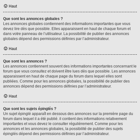
Haut
Que sont les annonces globales ?
Les annonces globales contiennent des informations importantes que vous
devez lire dès que possible. Elles apparaissent en haut de chaque forum et
dans votre panneau de l’utilisateur. La possibilité de publier des annonces
globales dépend des permissions définies par l’administrateur.
Haut
Que sont les annonces ?
Les annonces contiennent souvent des informations importantes concernant le
forum que vous consultez et doivent être lues dès que possible. Les annonces
apparaissent en haut de chaque page du forum dans lequel elles sont
publiées. Comme pour les annonces globales, la possibilité de publier des
annonces dépend des permissions définies par l’administrateur.
Haut
Que sont les sujets épinglés ?
Un sujet épinglé apparaît en dessous des annonces sur la première page du
forum dans lequel il a été publié. il contient des informations relativement
importantes et vous devez le consulter régulièrement. Comme pour les
annonces et les annonces globales, la possibilité de publier des sujets
épinglés dépend des permissions définies par l’administrateur.