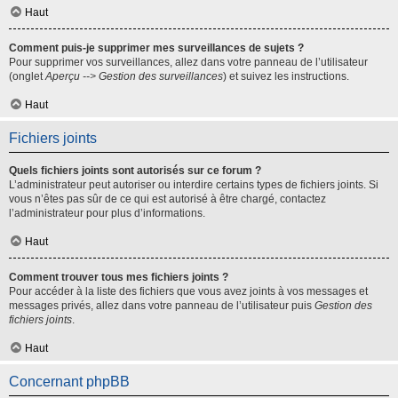
Haut
Comment puis-je supprimer mes surveillances de sujets ?
Pour supprimer vos surveillances, allez dans votre panneau de l’utilisateur
(onglet
Aperçu --> Gestion des surveillances
) et suivez les instructions.
Haut
Fichiers joints
Quels fichiers joints sont autorisés sur ce forum ?
L’administrateur peut autoriser ou interdire certains types de fichiers joints. Si
vous n’êtes pas sûr de ce qui est autorisé à être chargé, contactez
l’administrateur pour plus d’informations.
Haut
Comment trouver tous mes fichiers joints ?
Pour accéder à la liste des fichiers que vous avez joints à vos messages et
messages privés, allez dans votre panneau de l’utilisateur puis
Gestion des
fichiers joints
.
Haut
Concernant phpBB