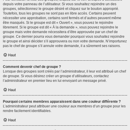
depuis votre panneau de l’utilisateur. Si vous souhaitez rejoindre un des
groupes, sélectionnez le groupe désiré et cliquez sur le bouton approprié.
Toutefois, tous les groupes ne sont pas en libre accès. Certains peuvent
nécessiter une approbation, certains sont fermés et d’autres peuvent même
être masqués. Si le groupe est dit « Ouvert », vous pouvez le rejoindre
librement. Si le groupe est dit « À la demande », vous pouvez rejoindre le
groupe mais votre demande nécessitera d’être approuvée par un chef de
groupe. Ce dernier pourra vous demander pourquoi vous souhaitez rejoindre
le groupe et ainsi décider s’il approuvera ou non votre demande. N’importunez
pas le chef de groupe s’il annule votre demande, il a sûrement ses raisons.
Haut
Comment devenir chef de groupe ?
Lorsque des groupes sont créés par l’administrateur, il leur est attribué un chef
de groupe. Si vous désirez créer un groupe d’utilisateurs, contactez
l’administrateur en premier lieu en lui envoyant un message privé.
Haut
Pourquoi certains membres apparaissent dans une couleur différente ?
L’administrateur peut attribuer une couleur aux membres d’un groupe pour les
rendre facilement identifiables.
Haut