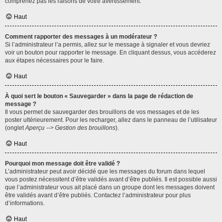
comprenez pas les raisons de votre avertissement.
Haut
Comment rapporter des messages à un modérateur ?
Si l’administrateur l’a permis, allez sur le message à signaler et vous devriez
voir un bouton pour rapporter le message. En cliquant dessus, vous accéderez
aux étapes nécessaires pour le faire.
Haut
À quoi sert le bouton « Sauvegarder » dans la page de rédaction de
message ?
Il vous permet de sauvegarder des brouillons de vos messages et de les
poster ultérieurement. Pour les recharger, allez dans le panneau de l’utilisateur
(onglet
Aperçu --> Gestion des brouillons
).
Haut
Pourquoi mon message doit être validé ?
L’administrateur peut avoir décidé que les messages du forum dans lequel
vous postez nécessitent d’être validés avant d’être publiés. Il est possible aussi
que l’administrateur vous ait placé dans un groupe dont les messages doivent
être validés avant d’être publiés. Contactez l’administrateur pour plus
d’informations.
Haut