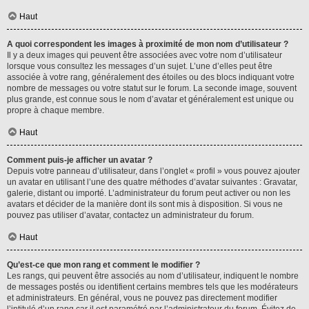
Haut
A quoi correspondent les images à proximité de mon nom d’utilisateur ?
Il y a deux images qui peuvent être associées avec votre nom d’utilisateur
lorsque vous consultez les messages d’un sujet. L’une d’elles peut être
associée à votre rang, généralement des étoiles ou des blocs indiquant votre
nombre de messages ou votre statut sur le forum. La seconde image, souvent
plus grande, est connue sous le nom d’avatar et généralement est unique ou
propre à chaque membre.
Haut
Comment puis-je afficher un avatar ?
Depuis votre panneau d’utilisateur, dans l’onglet « profil » vous pouvez ajouter
un avatar en utilisant l’une des quatre méthodes d’avatar suivantes : Gravatar,
galerie, distant ou importé. L’administrateur du forum peut activer ou non les
avatars et décider de la manière dont ils sont mis à disposition. Si vous ne
pouvez pas utiliser d’avatar, contactez un administrateur du forum.
Haut
Qu’est-ce que mon rang et comment le modifier ?
Les rangs, qui peuvent être associés au nom d’utilisateur, indiquent le nombre
de messages postés ou identifient certains membres tels que les modérateurs
et administrateurs. En général, vous ne pouvez pas directement modifier