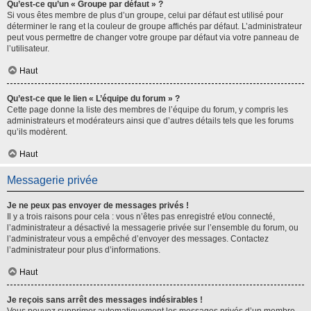
Qu’est-ce qu’un « Groupe par défaut » ?
Si vous êtes membre de plus d’un groupe, celui par défaut est utilisé pour
déterminer le rang et la couleur de groupe affichés par défaut. L’administrateur
peut vous permettre de changer votre groupe par défaut via votre panneau de
l’utilisateur.
Haut
Qu’est-ce que le lien « L’équipe du forum » ?
Cette page donne la liste des membres de l’équipe du forum, y compris les
administrateurs et modérateurs ainsi que d’autres détails tels que les forums
qu’ils modèrent.
Haut
Messagerie privée
Je ne peux pas envoyer de messages privés !
Il y a trois raisons pour cela : vous n’êtes pas enregistré et/ou connecté,
l’administrateur a désactivé la messagerie privée sur l’ensemble du forum, ou
l’administrateur vous a empêché d’envoyer des messages. Contactez
l’administrateur pour plus d’informations.
Haut
Je reçois sans arrêt des messages indésirables !