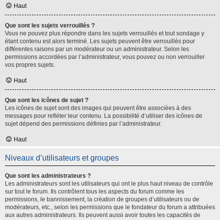
Haut
Que sont les sujets verrouillés ?
Vous ne pouvez plus répondre dans les sujets verrouillés et tout sondage y
étant contenu est alors terminé. Les sujets peuvent être verrouillés pour
différentes raisons par un modérateur ou un administrateur. Selon les
permissions accordées par l’administrateur, vous pouvez ou non verrouiller
vos propres sujets.
Haut
Que sont les icônes de sujet ?
Les icônes de sujet sont des images qui peuvent être associées à des
messages pour refléter leur contenu. La possibilité d’utiliser des icônes de
sujet dépend des permissions définies par l’administrateur.
Haut
Niveaux d’utilisateurs et groupes
Que sont les administrateurs ?
Les administrateurs sont les utilisateurs qui ont le plus haut niveau de contrôle
sur tout le forum. Ils contrôlent tous les aspects du forum comme les
permissions, le bannissement, la création de groupes d’utilisateurs ou de
modérateurs, etc., selon les permissions que le fondateur du forum a attribuées
aux autres administrateurs. Ils peuvent aussi avoir toutes les capacités de