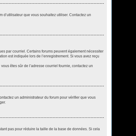
m d’utilisateur que vous souhaitez utiliser. Contactez un
eçues par courriel. Certains forums peuvent également nécessiter
ion est indiquée lors de l’enregistrement. Si vous avez reçu
i vous êtes sûr de l’adresse courriel fournie, contactez un
 contactez un administrateur du forum pour vérifier que vous
ger.
tant pas pour réduire la taille de la base de données. Si cela