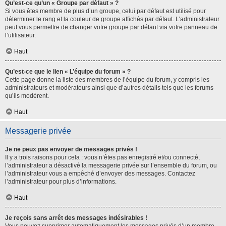
Qu’est-ce qu’un « Groupe par défaut » ?
Si vous êtes membre de plus d’un groupe, celui par défaut est utilisé pour
déterminer le rang et la couleur de groupe affichés par défaut. L’administrateur
peut vous permettre de changer votre groupe par défaut via votre panneau de
l’utilisateur.
Haut
Qu’est-ce que le lien « L’équipe du forum » ?
Cette page donne la liste des membres de l’équipe du forum, y compris les
administrateurs et modérateurs ainsi que d’autres détails tels que les forums
qu’ils modèrent.
Haut
Messagerie privée
Je ne peux pas envoyer de messages privés !
Il y a trois raisons pour cela : vous n’êtes pas enregistré et/ou connecté,
l’administrateur a désactivé la messagerie privée sur l’ensemble du forum, ou
l’administrateur vous a empêché d’envoyer des messages. Contactez
l’administrateur pour plus d’informations.
Haut
Je reçois sans arrêt des messages indésirables !