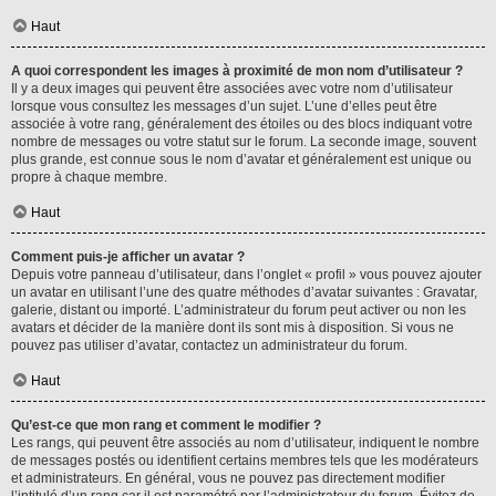
Haut
A quoi correspondent les images à proximité de mon nom d’utilisateur ?
Il y a deux images qui peuvent être associées avec votre nom d’utilisateur
lorsque vous consultez les messages d’un sujet. L’une d’elles peut être
associée à votre rang, généralement des étoiles ou des blocs indiquant votre
nombre de messages ou votre statut sur le forum. La seconde image, souvent
plus grande, est connue sous le nom d’avatar et généralement est unique ou
propre à chaque membre.
Haut
Comment puis-je afficher un avatar ?
Depuis votre panneau d’utilisateur, dans l’onglet « profil » vous pouvez ajouter
un avatar en utilisant l’une des quatre méthodes d’avatar suivantes : Gravatar,
galerie, distant ou importé. L’administrateur du forum peut activer ou non les
avatars et décider de la manière dont ils sont mis à disposition. Si vous ne
pouvez pas utiliser d’avatar, contactez un administrateur du forum.
Haut
Qu’est-ce que mon rang et comment le modifier ?
Les rangs, qui peuvent être associés au nom d’utilisateur, indiquent le nombre
de messages postés ou identifient certains membres tels que les modérateurs
et administrateurs. En général, vous ne pouvez pas directement modifier