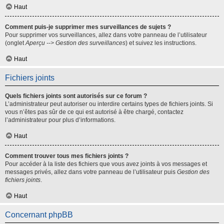
Haut
Comment puis-je supprimer mes surveillances de sujets ?
Pour supprimer vos surveillances, allez dans votre panneau de l’utilisateur
(onglet
Aperçu --> Gestion des surveillances
) et suivez les instructions.
Haut
Fichiers joints
Quels fichiers joints sont autorisés sur ce forum ?
L’administrateur peut autoriser ou interdire certains types de fichiers joints. Si
vous n’êtes pas sûr de ce qui est autorisé à être chargé, contactez
l’administrateur pour plus d’informations.
Haut
Comment trouver tous mes fichiers joints ?
Pour accéder à la liste des fichiers que vous avez joints à vos messages et
messages privés, allez dans votre panneau de l’utilisateur puis
Gestion des
fichiers joints
.
Haut
Concernant phpBB