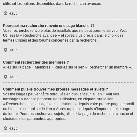
utilisant les options disponibles dans la recherche avancée.
Haut
Pourquoi ma recherche renvoie une page blanche ?!
Votre recherche renvoie plus de résultats que ne peut gérer le serveur Web.
Utilisez la « Recherche avancée » et soyez plus précis dans le choix des
termes utilisés et des forums concernés par la recherche.
Haut
Comment rechercher des membres ?
Allez sur la page « Membres », cliquez sur le lien « Rechercher un membre ».
Haut
Comment puis-je trouver mes propres messages et sujets ?
Vos messages peuvent être retrouvés en cliquant sur le lien « Voir vos
messages » dans le panneau de l’utilisateur, en cliquant sur le lien
« Rechercher les messages de l’utilisateur » depuis votre propre page de profil
ou bien en cliquant sur le lien « Accès rapide » depuis n’importe quelle page
du forum. Pour rechercher vos sujets, utilisez la page de recherche avancée et
choisissez les paramètres appropriés.
Haut