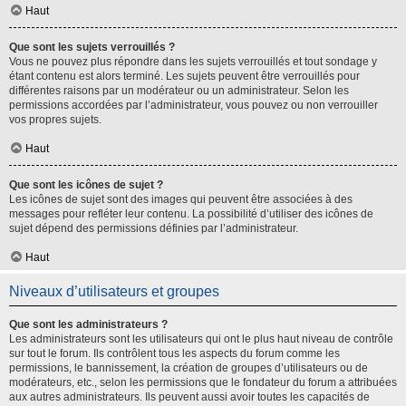
Haut
Que sont les sujets verrouillés ?
Vous ne pouvez plus répondre dans les sujets verrouillés et tout sondage y
étant contenu est alors terminé. Les sujets peuvent être verrouillés pour
différentes raisons par un modérateur ou un administrateur. Selon les
permissions accordées par l’administrateur, vous pouvez ou non verrouiller
vos propres sujets.
Haut
Que sont les icônes de sujet ?
Les icônes de sujet sont des images qui peuvent être associées à des
messages pour refléter leur contenu. La possibilité d’utiliser des icônes de
sujet dépend des permissions définies par l’administrateur.
Haut
Niveaux d’utilisateurs et groupes
Que sont les administrateurs ?
Les administrateurs sont les utilisateurs qui ont le plus haut niveau de contrôle
sur tout le forum. Ils contrôlent tous les aspects du forum comme les
permissions, le bannissement, la création de groupes d’utilisateurs ou de
modérateurs, etc., selon les permissions que le fondateur du forum a attribuées
aux autres administrateurs. Ils peuvent aussi avoir toutes les capacités de