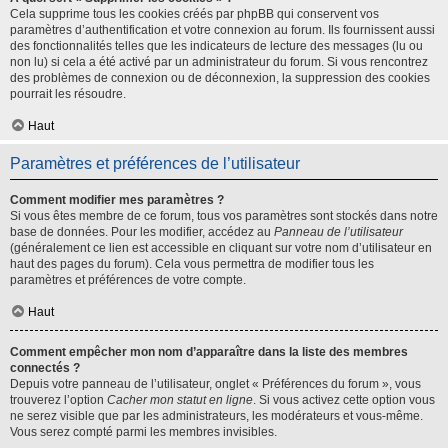
Cela supprime tous les cookies créés par phpBB qui conservent vos
paramètres d’authentification et votre connexion au forum. Ils fournissent aussi
des fonctionnalités telles que les indicateurs de lecture des messages (lu ou
non lu) si cela a été activé par un administrateur du forum. Si vous rencontrez
des problèmes de connexion ou de déconnexion, la suppression des cookies
pourrait les résoudre.
Haut
Paramètres et préférences de l’utilisateur
Comment modifier mes paramètres ?
Si vous êtes membre de ce forum, tous vos paramètres sont stockés dans notre
base de données. Pour les modifier, accédez au
Panneau de l’utilisateur
(généralement ce lien est accessible en cliquant sur votre nom d’utilisateur en
haut des pages du forum). Cela vous permettra de modifier tous les
paramètres et préférences de votre compte.
Haut
Comment empêcher mon nom d’apparaître dans la liste des membres
connectés ?
Depuis votre panneau de l’utilisateur, onglet « Préférences du forum », vous
trouverez l’option
Cacher mon statut en ligne
. Si vous activez cette option vous
ne serez visible que par les administrateurs, les modérateurs et vous-même.
Vous serez compté parmi les membres invisibles.