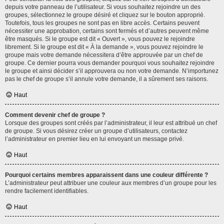
depuis votre panneau de l’utilisateur. Si vous souhaitez rejoindre un des
groupes, sélectionnez le groupe désiré et cliquez sur le bouton approprié.
Toutefois, tous les groupes ne sont pas en libre accès. Certains peuvent
nécessiter une approbation, certains sont fermés et d’autres peuvent même
être masqués. Si le groupe est dit « Ouvert », vous pouvez le rejoindre
librement. Si le groupe est dit « À la demande », vous pouvez rejoindre le
groupe mais votre demande nécessitera d’être approuvée par un chef de
groupe. Ce dernier pourra vous demander pourquoi vous souhaitez rejoindre
le groupe et ainsi décider s’il approuvera ou non votre demande. N’importunez
pas le chef de groupe s’il annule votre demande, il a sûrement ses raisons.
Haut
Comment devenir chef de groupe ?
Lorsque des groupes sont créés par l’administrateur, il leur est attribué un chef
de groupe. Si vous désirez créer un groupe d’utilisateurs, contactez
l’administrateur en premier lieu en lui envoyant un message privé.
Haut
Pourquoi certains membres apparaissent dans une couleur différente ?
L’administrateur peut attribuer une couleur aux membres d’un groupe pour les
rendre facilement identifiables.
Haut