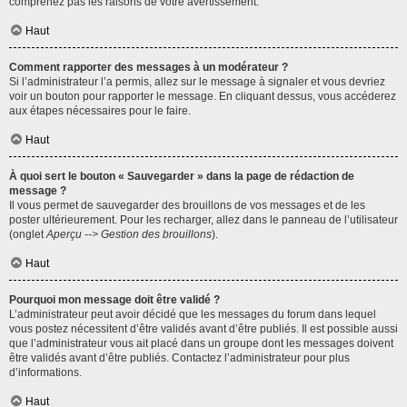
comprenez pas les raisons de votre avertissement.
Haut
Comment rapporter des messages à un modérateur ?
Si l’administrateur l’a permis, allez sur le message à signaler et vous devriez
voir un bouton pour rapporter le message. En cliquant dessus, vous accéderez
aux étapes nécessaires pour le faire.
Haut
À quoi sert le bouton « Sauvegarder » dans la page de rédaction de
message ?
Il vous permet de sauvegarder des brouillons de vos messages et de les
poster ultérieurement. Pour les recharger, allez dans le panneau de l’utilisateur
(onglet
Aperçu --> Gestion des brouillons
).
Haut
Pourquoi mon message doit être validé ?
L’administrateur peut avoir décidé que les messages du forum dans lequel
vous postez nécessitent d’être validés avant d’être publiés. Il est possible aussi
que l’administrateur vous ait placé dans un groupe dont les messages doivent
être validés avant d’être publiés. Contactez l’administrateur pour plus
d’informations.
Haut