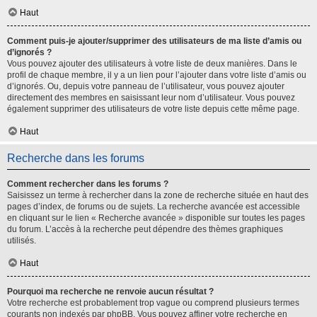
Haut
Comment puis-je ajouter/supprimer des utilisateurs de ma liste d’amis ou
d’ignorés ?
Vous pouvez ajouter des utilisateurs à votre liste de deux manières. Dans le
profil de chaque membre, il y a un lien pour l’ajouter dans votre liste d’amis ou
d’ignorés. Ou, depuis votre panneau de l’utilisateur, vous pouvez ajouter
directement des membres en saisissant leur nom d’utilisateur. Vous pouvez
également supprimer des utilisateurs de votre liste depuis cette même page.
Haut
Recherche dans les forums
Comment rechercher dans les forums ?
Saisissez un terme à rechercher dans la zone de recherche située en haut des
pages d’index, de forums ou de sujets. La recherche avancée est accessible
en cliquant sur le lien « Recherche avancée » disponible sur toutes les pages
du forum. L’accès à la recherche peut dépendre des thèmes graphiques
utilisés.
Haut
Pourquoi ma recherche ne renvoie aucun résultat ?
Votre recherche est probablement trop vague ou comprend plusieurs termes
courants non indexés par phpBB. Vous pouvez affiner votre recherche en