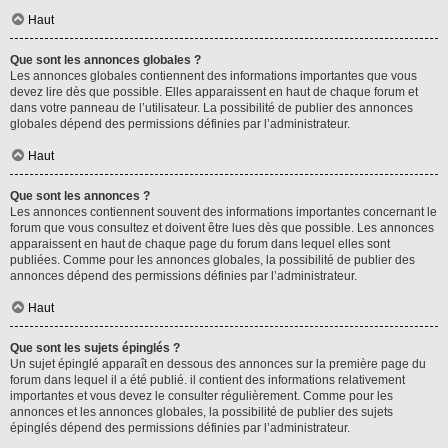
Haut
Que sont les annonces globales ?
Les annonces globales contiennent des informations importantes que vous
devez lire dès que possible. Elles apparaissent en haut de chaque forum et
dans votre panneau de l’utilisateur. La possibilité de publier des annonces
globales dépend des permissions définies par l’administrateur.
Haut
Que sont les annonces ?
Les annonces contiennent souvent des informations importantes concernant le
forum que vous consultez et doivent être lues dès que possible. Les annonces
apparaissent en haut de chaque page du forum dans lequel elles sont
publiées. Comme pour les annonces globales, la possibilité de publier des
annonces dépend des permissions définies par l’administrateur.
Haut
Que sont les sujets épinglés ?
Un sujet épinglé apparaît en dessous des annonces sur la première page du
forum dans lequel il a été publié. il contient des informations relativement
importantes et vous devez le consulter régulièrement. Comme pour les
annonces et les annonces globales, la possibilité de publier des sujets
épinglés dépend des permissions définies par l’administrateur.