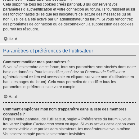
Cela supprime tous les cookies créés par phpBB qui conservent vos
paramètres d’authentification et votre connexion au forum. Ils fournissent aussi
des fonctionnalités telles que les indicateurs de lecture des messages (lu ou
non lu) si cela a été activé par un administrateur du forum. Si vous rencontrez
des problèmes de connexion ou de déconnexion, la suppression des cookies
pourrait les résoudre.
Haut
Paramètres et préférences de l’utilisateur
Comment modifier mes paramètres ?
Si vous êtes membre de ce forum, tous vos paramètres sont stockés dans notre
base de données. Pour les modifier, accédez au
Panneau de l’utilisateur
(généralement ce lien est accessible en cliquant sur votre nom d’utilisateur en
haut des pages du forum). Cela vous permettra de modifier tous les
paramètres et préférences de votre compte.
Haut
Comment empêcher mon nom d’apparaître dans la liste des membres
connectés ?
Depuis votre panneau de l’utilisateur, onglet « Préférences du forum », vous
trouverez l’option
Cacher mon statut en ligne
. Si vous activez cette option vous
ne serez visible que par les administrateurs, les modérateurs et vous-même.
Vous serez compté parmi les membres invisibles.