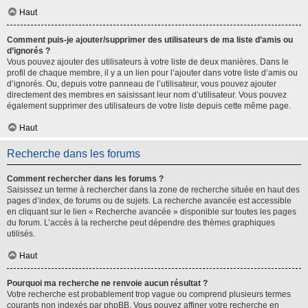
Haut
Comment puis-je ajouter/supprimer des utilisateurs de ma liste d’amis ou
d’ignorés ?
Vous pouvez ajouter des utilisateurs à votre liste de deux manières. Dans le
profil de chaque membre, il y a un lien pour l’ajouter dans votre liste d’amis ou
d’ignorés. Ou, depuis votre panneau de l’utilisateur, vous pouvez ajouter
directement des membres en saisissant leur nom d’utilisateur. Vous pouvez
également supprimer des utilisateurs de votre liste depuis cette même page.
Haut
Recherche dans les forums
Comment rechercher dans les forums ?
Saisissez un terme à rechercher dans la zone de recherche située en haut des
pages d’index, de forums ou de sujets. La recherche avancée est accessible
en cliquant sur le lien « Recherche avancée » disponible sur toutes les pages
du forum. L’accès à la recherche peut dépendre des thèmes graphiques
utilisés.
Haut
Pourquoi ma recherche ne renvoie aucun résultat ?
Votre recherche est probablement trop vague ou comprend plusieurs termes
courants non indexés par phpBB. Vous pouvez affiner votre recherche en