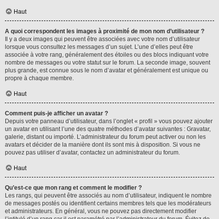
Haut
A quoi correspondent les images à proximité de mon nom d’utilisateur ?
Il y a deux images qui peuvent être associées avec votre nom d’utilisateur
lorsque vous consultez les messages d’un sujet. L’une d’elles peut être
associée à votre rang, généralement des étoiles ou des blocs indiquant votre
nombre de messages ou votre statut sur le forum. La seconde image, souvent
plus grande, est connue sous le nom d’avatar et généralement est unique ou
propre à chaque membre.
Haut
Comment puis-je afficher un avatar ?
Depuis votre panneau d’utilisateur, dans l’onglet « profil » vous pouvez ajouter
un avatar en utilisant l’une des quatre méthodes d’avatar suivantes : Gravatar,
galerie, distant ou importé. L’administrateur du forum peut activer ou non les
avatars et décider de la manière dont ils sont mis à disposition. Si vous ne
pouvez pas utiliser d’avatar, contactez un administrateur du forum.
Haut
Qu’est-ce que mon rang et comment le modifier ?
Les rangs, qui peuvent être associés au nom d’utilisateur, indiquent le nombre
de messages postés ou identifient certains membres tels que les modérateurs
et administrateurs. En général, vous ne pouvez pas directement modifier