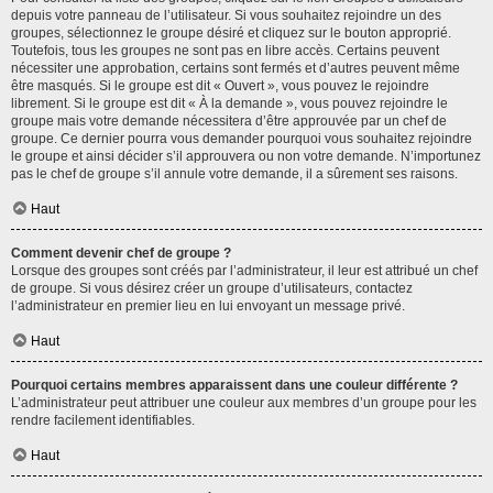
depuis votre panneau de l’utilisateur. Si vous souhaitez rejoindre un des
groupes, sélectionnez le groupe désiré et cliquez sur le bouton approprié.
Toutefois, tous les groupes ne sont pas en libre accès. Certains peuvent
nécessiter une approbation, certains sont fermés et d’autres peuvent même
être masqués. Si le groupe est dit « Ouvert », vous pouvez le rejoindre
librement. Si le groupe est dit « À la demande », vous pouvez rejoindre le
groupe mais votre demande nécessitera d’être approuvée par un chef de
groupe. Ce dernier pourra vous demander pourquoi vous souhaitez rejoindre
le groupe et ainsi décider s’il approuvera ou non votre demande. N’importunez
pas le chef de groupe s’il annule votre demande, il a sûrement ses raisons.
Haut
Comment devenir chef de groupe ?
Lorsque des groupes sont créés par l’administrateur, il leur est attribué un chef
de groupe. Si vous désirez créer un groupe d’utilisateurs, contactez
l’administrateur en premier lieu en lui envoyant un message privé.
Haut
Pourquoi certains membres apparaissent dans une couleur différente ?
L’administrateur peut attribuer une couleur aux membres d’un groupe pour les
rendre facilement identifiables.
Haut