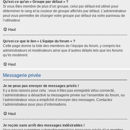
Qu’est-ce qu’un « Groupe par défaut » ?
Si vous êtes membre de plus d’un groupe, celui par défaut est utilisé pour
déterminer le rang et la couleur de groupe affichés par défaut. L’administrateur
peut vous permettre de changer votre groupe par défaut via votre panneau de
l’utilisateur.
Haut
Qu’est-ce que le lien « L’équipe du forum » ?
Cette page donne la liste des membres de l’équipe du forum, y compris les
administrateurs et modérateurs ainsi que d’autres détails tels que les forums
qu’ils modèrent.
Haut
Messagerie privée
Je ne peux pas envoyer de messages privés !
Il y a trois raisons pour cela : vous n’êtes pas enregistré et/ou connecté,
l’administrateur a désactivé la messagerie privée sur l’ensemble du forum, ou
l’administrateur vous a empêché d’envoyer des messages. Contactez
l’administrateur pour plus d’informations.
Haut
Je reçois sans arrêt des messages indésirables !