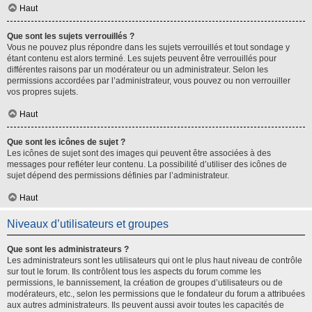
Haut
Que sont les sujets verrouillés ?
Vous ne pouvez plus répondre dans les sujets verrouillés et tout sondage y
étant contenu est alors terminé. Les sujets peuvent être verrouillés pour
différentes raisons par un modérateur ou un administrateur. Selon les
permissions accordées par l’administrateur, vous pouvez ou non verrouiller
vos propres sujets.
Haut
Que sont les icônes de sujet ?
Les icônes de sujet sont des images qui peuvent être associées à des
messages pour refléter leur contenu. La possibilité d’utiliser des icônes de
sujet dépend des permissions définies par l’administrateur.
Haut
Niveaux d’utilisateurs et groupes
Que sont les administrateurs ?
Les administrateurs sont les utilisateurs qui ont le plus haut niveau de contrôle
sur tout le forum. Ils contrôlent tous les aspects du forum comme les
permissions, le bannissement, la création de groupes d’utilisateurs ou de
modérateurs, etc., selon les permissions que le fondateur du forum a attribuées
aux autres administrateurs. Ils peuvent aussi avoir toutes les capacités de