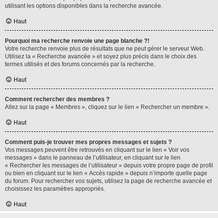
utilisant les options disponibles dans la recherche avancée.
Haut
Pourquoi ma recherche renvoie une page blanche ?!
Votre recherche renvoie plus de résultats que ne peut gérer le serveur Web.
Utilisez la « Recherche avancée » et soyez plus précis dans le choix des
termes utilisés et des forums concernés par la recherche.
Haut
Comment rechercher des membres ?
Allez sur la page « Membres », cliquez sur le lien « Rechercher un membre ».
Haut
Comment puis-je trouver mes propres messages et sujets ?
Vos messages peuvent être retrouvés en cliquant sur le lien « Voir vos
messages » dans le panneau de l’utilisateur, en cliquant sur le lien
« Rechercher les messages de l’utilisateur » depuis votre propre page de profil
ou bien en cliquant sur le lien « Accès rapide » depuis n’importe quelle page
du forum. Pour rechercher vos sujets, utilisez la page de recherche avancée et
choisissez les paramètres appropriés.
Haut