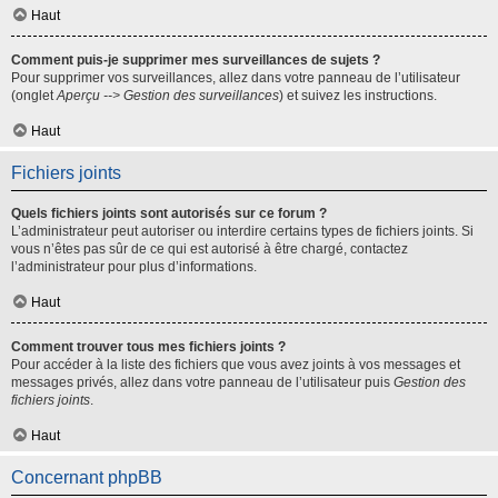
Haut
Comment puis-je supprimer mes surveillances de sujets ?
Pour supprimer vos surveillances, allez dans votre panneau de l’utilisateur
(onglet
Aperçu --> Gestion des surveillances
) et suivez les instructions.
Haut
Fichiers joints
Quels fichiers joints sont autorisés sur ce forum ?
L’administrateur peut autoriser ou interdire certains types de fichiers joints. Si
vous n’êtes pas sûr de ce qui est autorisé à être chargé, contactez
l’administrateur pour plus d’informations.
Haut
Comment trouver tous mes fichiers joints ?
Pour accéder à la liste des fichiers que vous avez joints à vos messages et
messages privés, allez dans votre panneau de l’utilisateur puis
Gestion des
fichiers joints
.
Haut
Concernant phpBB