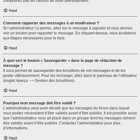
comprenez pas les raisons de votre avertissement.
Haut
Comment rapporter des messages à un modérateur ?
Si l’administrateur l’a permis, allez sur le message à signaler et vous devriez
voir un bouton pour rapporter le message. En cliquant dessus, vous accéderez
aux étapes nécessaires pour le faire.
Haut
À quoi sert le bouton « Sauvegarder » dans la page de rédaction de
message ?
Il vous permet de sauvegarder des brouillons de vos messages et de les
poster ultérieurement. Pour les recharger, allez dans le panneau de l’utilisateur
(onglet
Aperçu --> Gestion des brouillons
).
Haut
Pourquoi mon message doit être validé ?
L’administrateur peut avoir décidé que les messages du forum dans lequel
vous postez nécessitent d’être validés avant d’être publiés. Il est possible aussi
que l’administrateur vous ait placé dans un groupe dont les messages doivent
être validés avant d’être publiés. Contactez l’administrateur pour plus
d’informations.
Haut