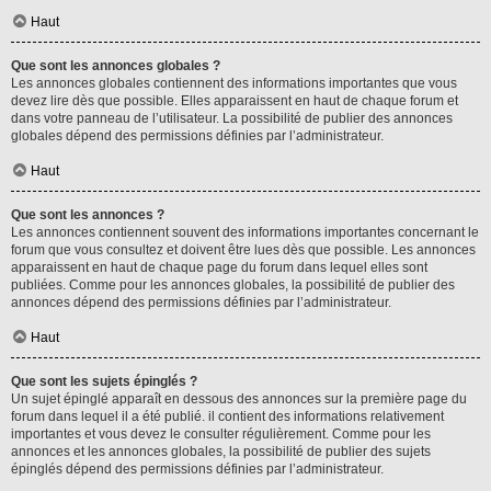
Haut
Que sont les annonces globales ?
Les annonces globales contiennent des informations importantes que vous
devez lire dès que possible. Elles apparaissent en haut de chaque forum et
dans votre panneau de l’utilisateur. La possibilité de publier des annonces
globales dépend des permissions définies par l’administrateur.
Haut
Que sont les annonces ?
Les annonces contiennent souvent des informations importantes concernant le
forum que vous consultez et doivent être lues dès que possible. Les annonces
apparaissent en haut de chaque page du forum dans lequel elles sont
publiées. Comme pour les annonces globales, la possibilité de publier des
annonces dépend des permissions définies par l’administrateur.
Haut
Que sont les sujets épinglés ?
Un sujet épinglé apparaît en dessous des annonces sur la première page du
forum dans lequel il a été publié. il contient des informations relativement
importantes et vous devez le consulter régulièrement. Comme pour les
annonces et les annonces globales, la possibilité de publier des sujets
épinglés dépend des permissions définies par l’administrateur.