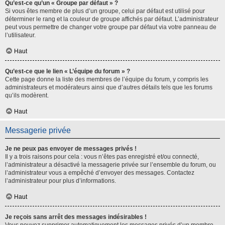
Qu’est-ce qu’un « Groupe par défaut » ?
Si vous êtes membre de plus d’un groupe, celui par défaut est utilisé pour
déterminer le rang et la couleur de groupe affichés par défaut. L’administrateur
peut vous permettre de changer votre groupe par défaut via votre panneau de
l’utilisateur.
Haut
Qu’est-ce que le lien « L’équipe du forum » ?
Cette page donne la liste des membres de l’équipe du forum, y compris les
administrateurs et modérateurs ainsi que d’autres détails tels que les forums
qu’ils modèrent.
Haut
Messagerie privée
Je ne peux pas envoyer de messages privés !
Il y a trois raisons pour cela : vous n’êtes pas enregistré et/ou connecté,
l’administrateur a désactivé la messagerie privée sur l’ensemble du forum, ou
l’administrateur vous a empêché d’envoyer des messages. Contactez
l’administrateur pour plus d’informations.
Haut
Je reçois sans arrêt des messages indésirables !