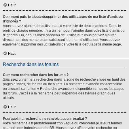
Haut
Comment puis-je ajouter/supprimer des utilisateurs de ma liste d’amis ou
d’ignorés ?
Vous pouvez ajouter des utilisateurs à votre liste de deux manières. Dans le
profil de chaque membre, il y a un lien pour l’ajouter dans votre liste d’amis ou
d’ignorés. Ou, depuis votre panneau de l’utilisateur, vous pouvez ajouter
directement des membres en saisissant leur nom d’utilisateur. Vous pouvez
également supprimer des utilisateurs de votre liste depuis cette même page.
Haut
Recherche dans les forums
Comment rechercher dans les forums ?
Saisissez un terme à rechercher dans la zone de recherche située en haut des
pages d’index, de forums ou de sujets. La recherche avancée est accessible
en cliquant sur le lien « Recherche avancée » disponible sur toutes les pages
du forum. L’accès à la recherche peut dépendre des thèmes graphiques
utilisés.
Haut
Pourquoi ma recherche ne renvoie aucun résultat ?
Votre recherche est probablement trop vague ou comprend plusieurs termes
courants non indexés par phpBB. Vous pouvez affiner votre recherche en