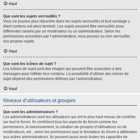
Haut
Que sont les sujets verrouillés ?
Vous ne pouvez plus répondre dans les sujets verrouillés et tout sondage y
étant contenu est alors terminé. Les sujets peuvent être verrouillés pour
différentes raisons par un modérateur ou un administrateur. Selon les
permissions accordées par l’administrateur, vous pouvez ou non verrouiller
vos propres sujets.
Haut
Que sont les icônes de sujet ?
Les icônes de sujet sont des images qui peuvent être associées à des
messages pour refléter leur contenu. La possibilité d’utiliser des icônes de
sujet dépend des permissions définies par l’administrateur.
Haut
Niveaux d’utilisateurs et groupes
Que sont les administrateurs ?
Les administrateurs sont les utilisateurs qui ont le plus haut niveau de contrôle
sur tout le forum. Ils contrôlent tous les aspects du forum comme les
permissions, le bannissement, la création de groupes d’utilisateurs ou de
modérateurs, etc., selon les permissions que le fondateur du forum a attribuées
aux autres administrateurs. Ils peuvent aussi avoir toutes les capacités de