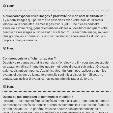
Haut
A quoi correspondent les images à proximité de mon nom d’utilisateur ?
Il y a deux images qui peuvent être associées avec votre nom d’utilisateur
lorsque vous consultez les messages d’un sujet. L’une d’elles peut être
associée à votre rang, généralement des étoiles ou des blocs indiquant votre
nombre de messages ou votre statut sur le forum. La seconde image, souvent
plus grande, est connue sous le nom d’avatar et généralement est unique ou
propre à chaque membre.
Haut
Comment puis-je afficher un avatar ?
Depuis votre panneau d’utilisateur, dans l’onglet « profil » vous pouvez ajouter
un avatar en utilisant l’une des quatre méthodes d’avatar suivantes : Gravatar,
galerie, distant ou importé. L’administrateur du forum peut activer ou non les
avatars et décider de la manière dont ils sont mis à disposition. Si vous ne
pouvez pas utiliser d’avatar, contactez un administrateur du forum.
Haut
Qu’est-ce que mon rang et comment le modifier ?
Les rangs, qui peuvent être associés au nom d’utilisateur, indiquent le nombre
de messages postés ou identifient certains membres tels que les modérateurs
et administrateurs. En général, vous ne pouvez pas directement modifier