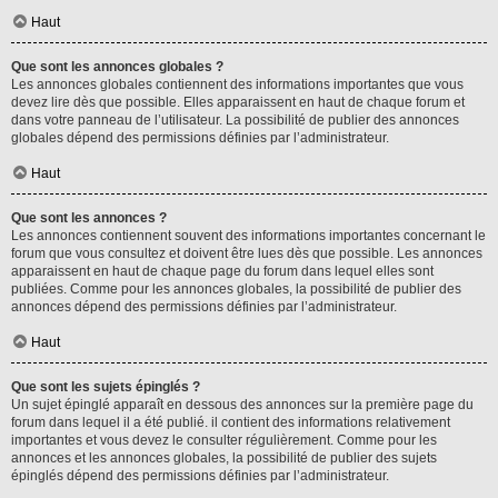
Haut
Que sont les annonces globales ?
Les annonces globales contiennent des informations importantes que vous
devez lire dès que possible. Elles apparaissent en haut de chaque forum et
dans votre panneau de l’utilisateur. La possibilité de publier des annonces
globales dépend des permissions définies par l’administrateur.
Haut
Que sont les annonces ?
Les annonces contiennent souvent des informations importantes concernant le
forum que vous consultez et doivent être lues dès que possible. Les annonces
apparaissent en haut de chaque page du forum dans lequel elles sont
publiées. Comme pour les annonces globales, la possibilité de publier des
annonces dépend des permissions définies par l’administrateur.
Haut
Que sont les sujets épinglés ?
Un sujet épinglé apparaît en dessous des annonces sur la première page du
forum dans lequel il a été publié. il contient des informations relativement
importantes et vous devez le consulter régulièrement. Comme pour les
annonces et les annonces globales, la possibilité de publier des sujets
épinglés dépend des permissions définies par l’administrateur.