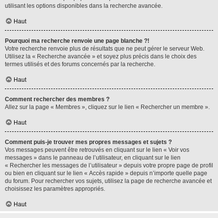
utilisant les options disponibles dans la recherche avancée.
Haut
Pourquoi ma recherche renvoie une page blanche ?!
Votre recherche renvoie plus de résultats que ne peut gérer le serveur Web.
Utilisez la « Recherche avancée » et soyez plus précis dans le choix des
termes utilisés et des forums concernés par la recherche.
Haut
Comment rechercher des membres ?
Allez sur la page « Membres », cliquez sur le lien « Rechercher un membre ».
Haut
Comment puis-je trouver mes propres messages et sujets ?
Vos messages peuvent être retrouvés en cliquant sur le lien « Voir vos
messages » dans le panneau de l’utilisateur, en cliquant sur le lien
« Rechercher les messages de l’utilisateur » depuis votre propre page de profil
ou bien en cliquant sur le lien « Accès rapide » depuis n’importe quelle page
du forum. Pour rechercher vos sujets, utilisez la page de recherche avancée et
choisissez les paramètres appropriés.
Haut