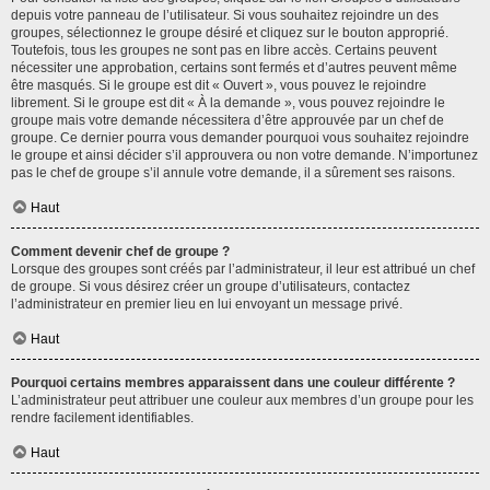
depuis votre panneau de l’utilisateur. Si vous souhaitez rejoindre un des
groupes, sélectionnez le groupe désiré et cliquez sur le bouton approprié.
Toutefois, tous les groupes ne sont pas en libre accès. Certains peuvent
nécessiter une approbation, certains sont fermés et d’autres peuvent même
être masqués. Si le groupe est dit « Ouvert », vous pouvez le rejoindre
librement. Si le groupe est dit « À la demande », vous pouvez rejoindre le
groupe mais votre demande nécessitera d’être approuvée par un chef de
groupe. Ce dernier pourra vous demander pourquoi vous souhaitez rejoindre
le groupe et ainsi décider s’il approuvera ou non votre demande. N’importunez
pas le chef de groupe s’il annule votre demande, il a sûrement ses raisons.
Haut
Comment devenir chef de groupe ?
Lorsque des groupes sont créés par l’administrateur, il leur est attribué un chef
de groupe. Si vous désirez créer un groupe d’utilisateurs, contactez
l’administrateur en premier lieu en lui envoyant un message privé.
Haut
Pourquoi certains membres apparaissent dans une couleur différente ?
L’administrateur peut attribuer une couleur aux membres d’un groupe pour les
rendre facilement identifiables.
Haut