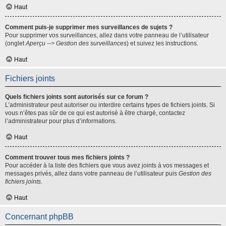
Haut
Comment puis-je supprimer mes surveillances de sujets ?
Pour supprimer vos surveillances, allez dans votre panneau de l’utilisateur
(onglet
Aperçu --> Gestion des surveillances
) et suivez les instructions.
Haut
Fichiers joints
Quels fichiers joints sont autorisés sur ce forum ?
L’administrateur peut autoriser ou interdire certains types de fichiers joints. Si
vous n’êtes pas sûr de ce qui est autorisé à être chargé, contactez
l’administrateur pour plus d’informations.
Haut
Comment trouver tous mes fichiers joints ?
Pour accéder à la liste des fichiers que vous avez joints à vos messages et
messages privés, allez dans votre panneau de l’utilisateur puis
Gestion des
fichiers joints
.
Haut
Concernant phpBB