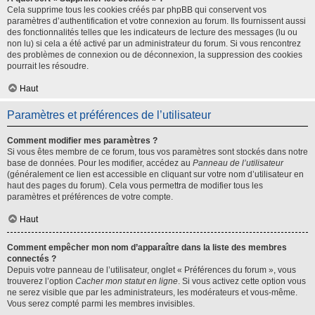
Cela supprime tous les cookies créés par phpBB qui conservent vos
paramètres d’authentification et votre connexion au forum. Ils fournissent aussi
des fonctionnalités telles que les indicateurs de lecture des messages (lu ou
non lu) si cela a été activé par un administrateur du forum. Si vous rencontrez
des problèmes de connexion ou de déconnexion, la suppression des cookies
pourrait les résoudre.
Haut
Paramètres et préférences de l’utilisateur
Comment modifier mes paramètres ?
Si vous êtes membre de ce forum, tous vos paramètres sont stockés dans notre
base de données. Pour les modifier, accédez au
Panneau de l’utilisateur
(généralement ce lien est accessible en cliquant sur votre nom d’utilisateur en
haut des pages du forum). Cela vous permettra de modifier tous les
paramètres et préférences de votre compte.
Haut
Comment empêcher mon nom d’apparaître dans la liste des membres
connectés ?
Depuis votre panneau de l’utilisateur, onglet « Préférences du forum », vous
trouverez l’option
Cacher mon statut en ligne
. Si vous activez cette option vous
ne serez visible que par les administrateurs, les modérateurs et vous-même.
Vous serez compté parmi les membres invisibles.