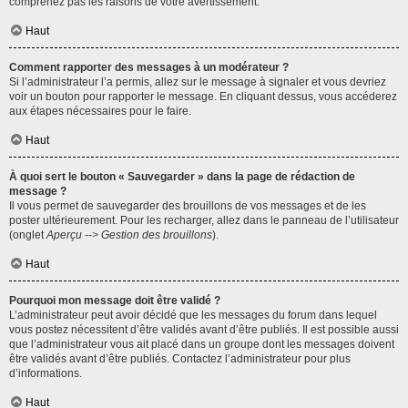
comprenez pas les raisons de votre avertissement.
Haut
Comment rapporter des messages à un modérateur ?
Si l’administrateur l’a permis, allez sur le message à signaler et vous devriez
voir un bouton pour rapporter le message. En cliquant dessus, vous accéderez
aux étapes nécessaires pour le faire.
Haut
À quoi sert le bouton « Sauvegarder » dans la page de rédaction de
message ?
Il vous permet de sauvegarder des brouillons de vos messages et de les
poster ultérieurement. Pour les recharger, allez dans le panneau de l’utilisateur
(onglet
Aperçu --> Gestion des brouillons
).
Haut
Pourquoi mon message doit être validé ?
L’administrateur peut avoir décidé que les messages du forum dans lequel
vous postez nécessitent d’être validés avant d’être publiés. Il est possible aussi
que l’administrateur vous ait placé dans un groupe dont les messages doivent
être validés avant d’être publiés. Contactez l’administrateur pour plus
d’informations.
Haut