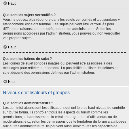
Haut
Que sont les sujets verrouillés ?
Vous ne pouvez plus répondre dans les sujets verrouillés et tout sondage y
étant contenu est alors terminé. Les sujets peuvent être verrouillés pour
différentes raisons par un modérateur ou un administrateur. Selon les
permissions accordées par l’administrateur, vous pouvez ou non verrouiller
vos propres sujets.
Haut
Que sont les icônes de sujet ?
Les icônes de sujet sont des images qui peuvent être associées à des
messages pour refléter leur contenu. La possibilité d’utiliser des icônes de
sujet dépend des permissions définies par l’administrateur.
Haut
Niveaux d’utilisateurs et groupes
Que sont les administrateurs ?
Les administrateurs sont les utilisateurs qui ont le plus haut niveau de contrôle
sur tout le forum. Ils contrôlent tous les aspects du forum comme les
permissions, le bannissement, la création de groupes d’utilisateurs ou de
modérateurs, etc., selon les permissions que le fondateur du forum a attribuées
aux autres administrateurs. Ils peuvent aussi avoir toutes les capacités de