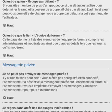
Qu’est-ce qu’un « Groupe par défaut » ?
Si vous êtes membre de plus d’un groupe, celui par défaut est utilisé pour
déterminer le rang et la couleur de groupe affichés par défaut. L’administrateur
peut vous permettre de changer votre groupe par défaut via votre panneau de
l’utilisateur.
Haut
Qu’est-ce que le lien « L’équipe du forum » ?
Cette page donne la liste des membres de l’équipe du forum, y compris les
administrateurs et modérateurs ainsi que d’autres détails tels que les forums
qu’ils modèrent.
Haut
Messagerie privée
Je ne peux pas envoyer de messages privés !
Il y a trois raisons pour cela : vous n’êtes pas enregistré et/ou connecté,
l’administrateur a désactivé la messagerie privée sur l’ensemble du forum, ou
l’administrateur vous a empêché d’envoyer des messages. Contactez
l’administrateur pour plus d’informations.
Haut
Je reçois sans arrêt des messages indésirables !