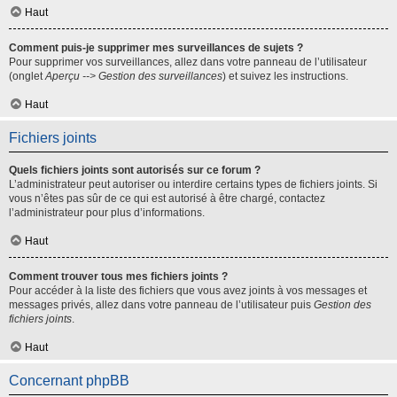
Haut
Comment puis-je supprimer mes surveillances de sujets ?
Pour supprimer vos surveillances, allez dans votre panneau de l’utilisateur
(onglet
Aperçu --> Gestion des surveillances
) et suivez les instructions.
Haut
Fichiers joints
Quels fichiers joints sont autorisés sur ce forum ?
L’administrateur peut autoriser ou interdire certains types de fichiers joints. Si
vous n’êtes pas sûr de ce qui est autorisé à être chargé, contactez
l’administrateur pour plus d’informations.
Haut
Comment trouver tous mes fichiers joints ?
Pour accéder à la liste des fichiers que vous avez joints à vos messages et
messages privés, allez dans votre panneau de l’utilisateur puis
Gestion des
fichiers joints
.
Haut
Concernant phpBB