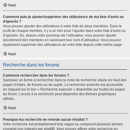
Haut
Comment puis-je ajouter/supprimer des utilisateurs de ma liste d’amis ou
d’ignorés ?
Vous pouvez ajouter des utilisateurs à votre liste de deux manières. Dans le
profil de chaque membre, il y a un lien pour l’ajouter dans votre liste d’amis ou
d’ignorés. Ou, depuis votre panneau de l’utilisateur, vous pouvez ajouter
directement des membres en saisissant leur nom d’utilisateur. Vous pouvez
également supprimer des utilisateurs de votre liste depuis cette même page.
Haut
Recherche dans les forums
Comment rechercher dans les forums ?
Saisissez un terme à rechercher dans la zone de recherche située en haut des
pages d’index, de forums ou de sujets. La recherche avancée est accessible
en cliquant sur le lien « Recherche avancée » disponible sur toutes les pages
du forum. L’accès à la recherche peut dépendre des thèmes graphiques
utilisés.
Haut
Pourquoi ma recherche ne renvoie aucun résultat ?
Votre recherche est probablement trop vague ou comprend plusieurs termes
courants non indexés par phpBB. Vous pouvez affiner votre recherche en