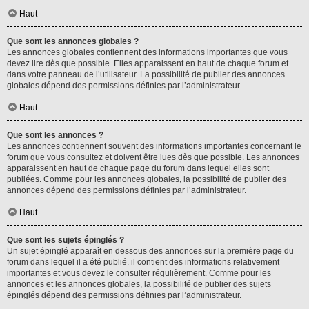
Haut
Que sont les annonces globales ?
Les annonces globales contiennent des informations importantes que vous
devez lire dès que possible. Elles apparaissent en haut de chaque forum et
dans votre panneau de l’utilisateur. La possibilité de publier des annonces
globales dépend des permissions définies par l’administrateur.
Haut
Que sont les annonces ?
Les annonces contiennent souvent des informations importantes concernant le
forum que vous consultez et doivent être lues dès que possible. Les annonces
apparaissent en haut de chaque page du forum dans lequel elles sont
publiées. Comme pour les annonces globales, la possibilité de publier des
annonces dépend des permissions définies par l’administrateur.
Haut
Que sont les sujets épinglés ?
Un sujet épinglé apparaît en dessous des annonces sur la première page du
forum dans lequel il a été publié. il contient des informations relativement
importantes et vous devez le consulter régulièrement. Comme pour les
annonces et les annonces globales, la possibilité de publier des sujets
épinglés dépend des permissions définies par l’administrateur.