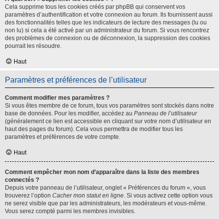
Cela supprime tous les cookies créés par phpBB qui conservent vos
paramètres d’authentification et votre connexion au forum. Ils fournissent aussi
des fonctionnalités telles que les indicateurs de lecture des messages (lu ou
non lu) si cela a été activé par un administrateur du forum. Si vous rencontrez
des problèmes de connexion ou de déconnexion, la suppression des cookies
pourrait les résoudre.
Haut
Paramètres et préférences de l’utilisateur
Comment modifier mes paramètres ?
Si vous êtes membre de ce forum, tous vos paramètres sont stockés dans notre
base de données. Pour les modifier, accédez au
Panneau de l’utilisateur
(généralement ce lien est accessible en cliquant sur votre nom d’utilisateur en
haut des pages du forum). Cela vous permettra de modifier tous les
paramètres et préférences de votre compte.
Haut
Comment empêcher mon nom d’apparaître dans la liste des membres
connectés ?
Depuis votre panneau de l’utilisateur, onglet « Préférences du forum », vous
trouverez l’option
Cacher mon statut en ligne
. Si vous activez cette option vous
ne serez visible que par les administrateurs, les modérateurs et vous-même.
Vous serez compté parmi les membres invisibles.