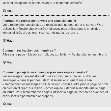
utilisant les options disponibles dans la recherche avancée.
Haut
Pourquoi ma recherche renvoie une page blanche ?!
Votre recherche renvoie plus de résultats que ne peut gérer le serveur Web.
Utilisez la « Recherche avancée » et soyez plus précis dans le choix des
termes utilisés et des forums concernés par la recherche.
Haut
Comment rechercher des membres ?
Allez sur la page « Membres », cliquez sur le lien « Rechercher un membre ».
Haut
Comment puis-je trouver mes propres messages et sujets ?
Vos messages peuvent être retrouvés en cliquant sur le lien « Voir vos
messages » dans le panneau de l’utilisateur, en cliquant sur le lien
« Rechercher les messages de l’utilisateur » depuis votre propre page de profil
ou bien en cliquant sur le lien « Accès rapide » depuis n’importe quelle page
du forum. Pour rechercher vos sujets, utilisez la page de recherche avancée et
choisissez les paramètres appropriés.
Haut