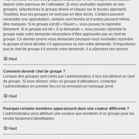
depuis votre panneau de l’utilisateur. Si vous souhaitez rejoindre un des
groupes, sélectionnez le groupe désiré et cliquez sur le bouton approprié.
Toutefois, tous les groupes ne sont pas en libre accès. Certains peuvent
nécessiter une approbation, certains sont fermés et d’autres peuvent même
être masqués. Si le groupe est dit « Ouvert », vous pouvez le rejoindre
librement. Si le groupe est dit « À la demande », vous pouvez rejoindre le
groupe mais votre demande nécessitera d’être approuvée par un chef de
groupe. Ce dernier pourra vous demander pourquoi vous souhaitez rejoindre
le groupe et ainsi décider s’il approuvera ou non votre demande. N’importunez
pas le chef de groupe s’il annule votre demande, il a sûrement ses raisons.
Haut
Comment devenir chef de groupe ?
Lorsque des groupes sont créés par l’administrateur, il leur est attribué un chef
de groupe. Si vous désirez créer un groupe d’utilisateurs, contactez
l’administrateur en premier lieu en lui envoyant un message privé.
Haut
Pourquoi certains membres apparaissent dans une couleur différente ?
L’administrateur peut attribuer une couleur aux membres d’un groupe pour les
rendre facilement identifiables.
Haut