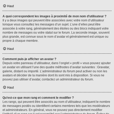
Haut
A quoi correspondent les images à proximité de mon nom d’utilisateur ?
Il y a deux images qui peuvent être associées avec votre nom d’utilisateur
lorsque vous consultez les messages d’un sujet. L’une d’elles peut être
associée à votre rang, généralement des étoiles ou des blocs indiquant votre
nombre de messages ou votre statut sur le forum. La seconde image, souvent
plus grande, est connue sous le nom d’avatar et généralement est unique ou
propre à chaque membre.
Haut
Comment puis-je afficher un avatar ?
Depuis votre panneau d’utilisateur, dans l’onglet « profil » vous pouvez ajouter
un avatar en utilisant l’une des quatre méthodes d’avatar suivantes : Gravatar,
galerie, distant ou importé. L’administrateur du forum peut activer ou non les
avatars et décider de la manière dont ils sont mis à disposition. Si vous ne
pouvez pas utiliser d’avatar, contactez un administrateur du forum.
Haut
Qu’est-ce que mon rang et comment le modifier ?
Les rangs, qui peuvent être associés au nom d’utilisateur, indiquent le nombre
de messages postés ou identifient certains membres tels que les modérateurs
et administrateurs. En général, vous ne pouvez pas directement modifier